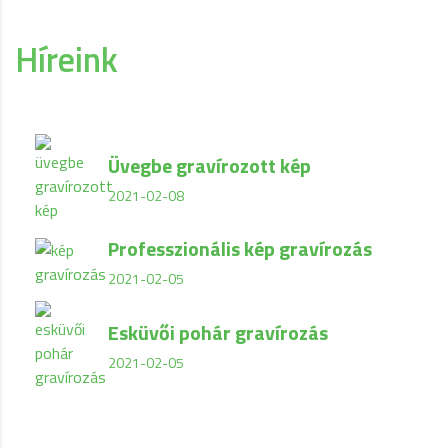
Híreink
Üvegbe gravírozott kép
2021-02-08
Professzionális kép gravírozás
2021-02-05
Esküvői pohár gravírozás
2021-02-05