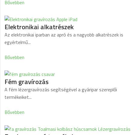
Bővebben
Elektronikai alkatrészek
Az elektronikai iparban az apró és a nagyobb alkatrészek is
egyértelmű...
Bővebben
Fém gravírozás
A fém lézergravírozás segítségével a gyáripar szereplői
termékeiket...
Bővebben